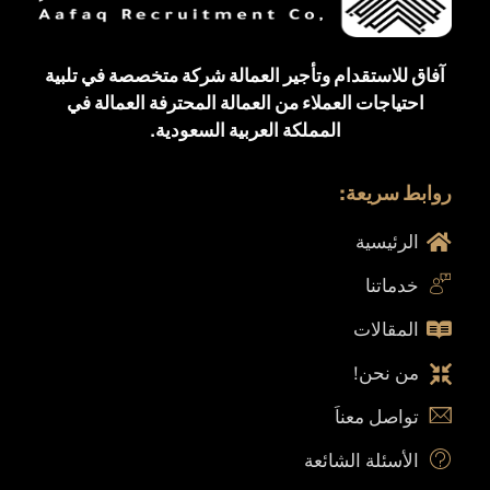
آفاق للاستقدام وتأجير العمالة شركة متخصصة في تلبية
احتياجات العملاء من العمالة المحترفة العمالة في
المملكة العربية السعودية.
روابط سريعة:
الرئيسية
خدماتنا
المقالات
من نحن!
تواصل معناَ
الأسئلة الشائعة