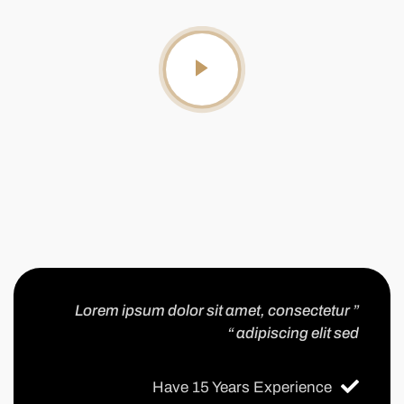
” Lorem ipsum dolor sit amet, consectetur
adipiscing elit sed “
Have 15 Years Experience