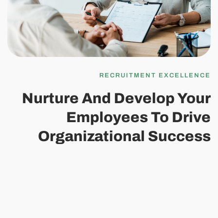
RECRUITMENT EXCELLENCE
Nurture And Develop Your
Employees To Drive
Organizational Success