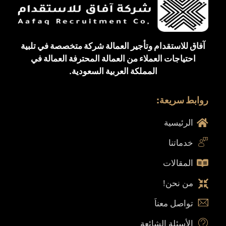
آفاق للاستقدام وتأجير العمالة شركة متخصصة في تلبية
احتياجات العملاء من العمالة المحترفة العمالة في
المملكة العربية السعودية.
روابط سريعة:
الرئيسية
خدماتنا
المقالات
من نحن!
تواصل معناَ
الأسئلة الشائعة