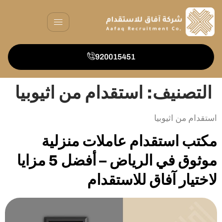
920015451
التصنيف:
استقدام من اثيوبيا
استقدام من اثيوبيا
مكتب استقدام عاملات منزلية
موثوق في الرياض – أفضل 5 مزايا
لاختيار آفاق للاستقدام